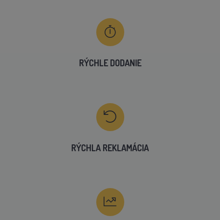
RÝCHLE DODANIE
RÝCHLA REKLAMÁCIA