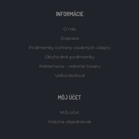
INFORMÁCIE
O nás
Doprava
Podmienky ochrany osobných údajov
Obchodné podmienky
Reklamacie - vratenie tovaru
Velkoobchod
MÔJ ÚČET
Môj účet
História objednávok