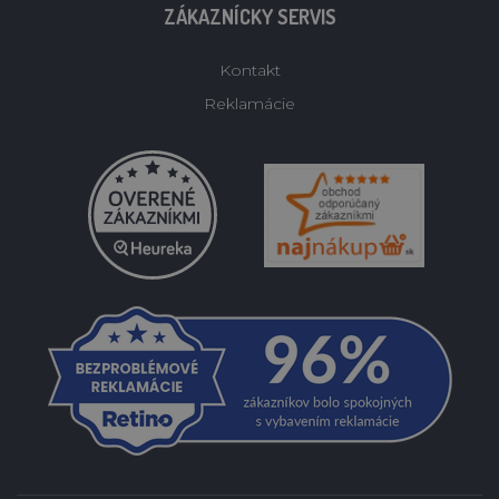
ZÁKAZNÍCKY SERVIS
Kontakt
Reklamácie