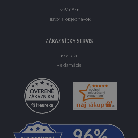
Môj účet
História objednávok
ZÁKAZNÍCKY SERVIS
Kontakt
Reklamácie