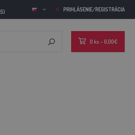
PRIHLÁSENIE/REGISTRÁCIA
15)
0 ks - 0,00€