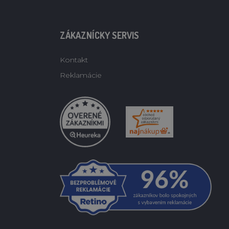
ZÁKAZNÍCKY SERVIS
Kontakt
Reklamácie