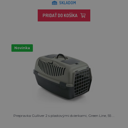
SKLADOM
PRIDAŤ DO KOŠÍKA
Novinka
Prepravka Gulliver 2 s plastovými dvierkami, Green Line, 55 ...