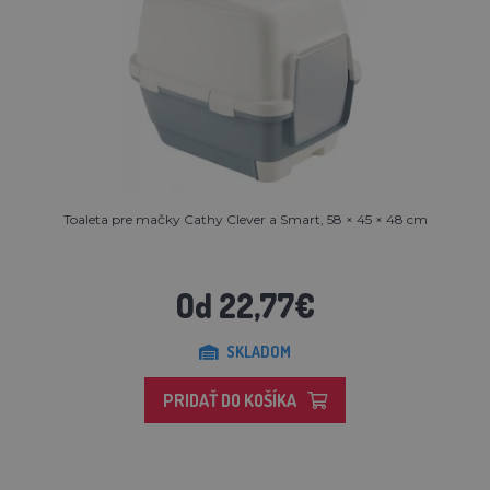
Toaleta pre mačky Cathy Clever a Smart, 58 × 45 × 48 cm
Od 22,77€
SKLADOM
PRIDAŤ DO KOŠÍKA