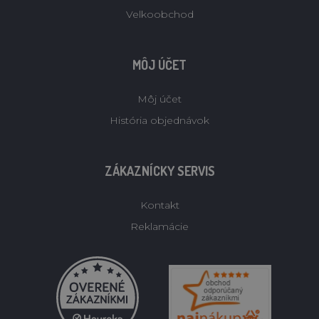
Velkoobchod
MÔJ ÚČET
Môj účet
História objednávok
ZÁKAZNÍCKY SERVIS
Kontakt
Reklamácie