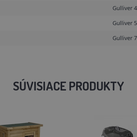
Gulliver 4
Gulliver 5
Gulliver 7
SÚVISIACE PRODUKTY