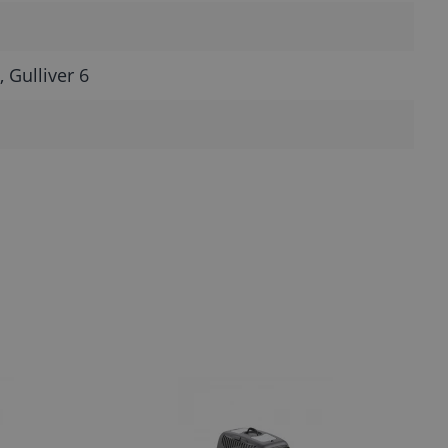
, Gulliver 6