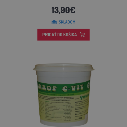
13,90€
SKLADOM
PRIDAŤ DO KOŠÍKA