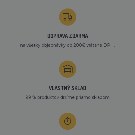
DOPRAVA ZDARMA
na všetky objednávky od 200€ vrátane DPH.
VLASTNÝ SKLAD
99 % produktov držíme priamo skladom