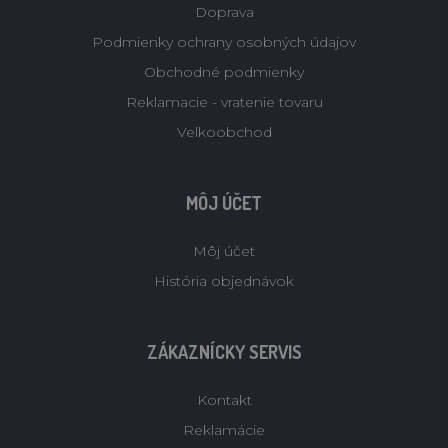
Doprava
Podmienky ochrany osobných údajov
Obchodné podmienky
Reklamacie - vratenie tovaru
Velkoobchod
MÔJ ÚČET
Môj účet
História objednávok
ZÁKAZNÍCKY SERVIS
Kontakt
Reklamácie