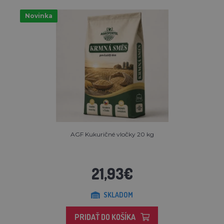
Novinka
AGF Kukuričné vločky 20 kg
21,93€
SKLADOM
PRIDAŤ DO KOŠÍKA