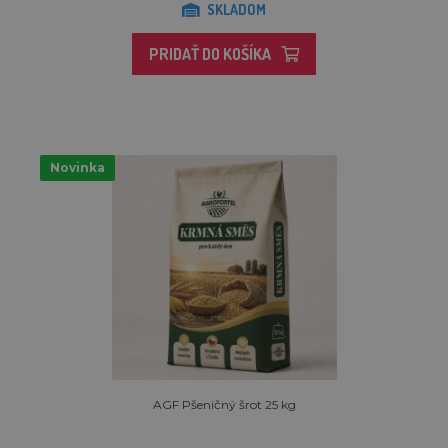
SKLADOM
PRIDAŤ DO KOŠÍKA
Novinka
AGF Pšeničný šrot 25 kg