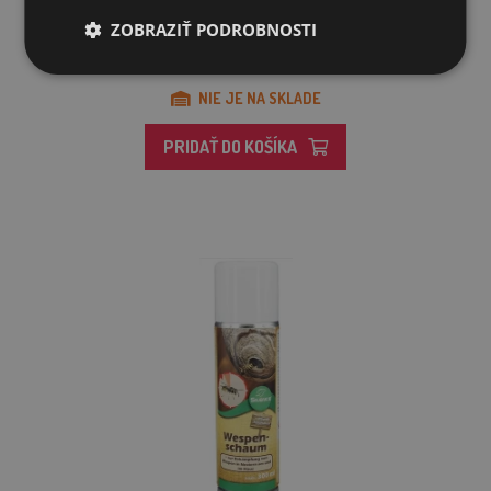
ZOBRAZIŤ PODROBNOSTI
73,96€
NIE JE NA SKLADE
PRIDAŤ DO KOŠÍKA