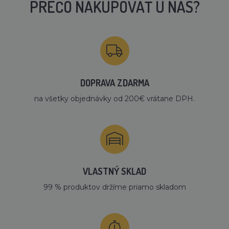
PREČO NAKUPOVAŤ U NÁS?
DOPRAVA ZDARMA
na všetky objednávky od 200€ vrátane DPH.
VLASTNÝ SKLAD
99 % produktov držíme priamo skladom