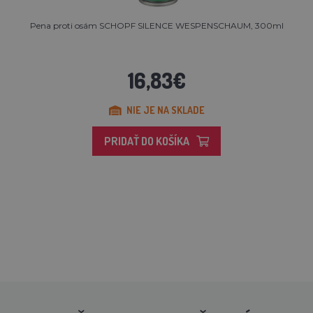
Pena proti osám SCHOPF SILENCE WESPENSCHAUM, 300ml
16,83€
NIE JE NA SKLADE
PRIDAŤ DO KOŠÍKA