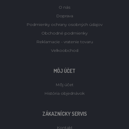
O nás
Doprava
Podmienky ochrany osobných údajov
Obchodné podmienky
Reklamacie - vratenie tovaru
Velkoobchod
MÔJ ÚČET
Môj účet
História objednávok
ZÁKAZNÍCKY SERVIS
Kontakt