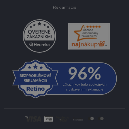
Reklamácie