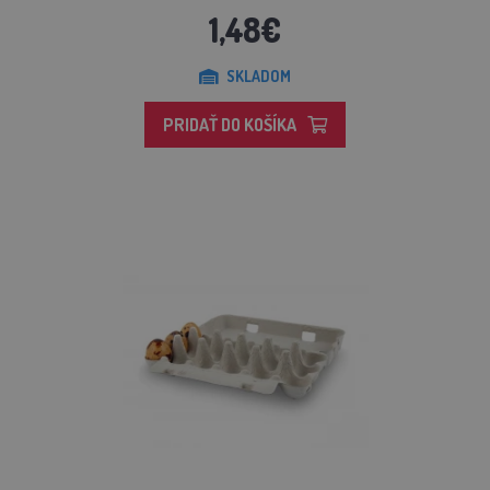
1,48€
SKLADOM
PRIDAŤ DO KOŠÍKA