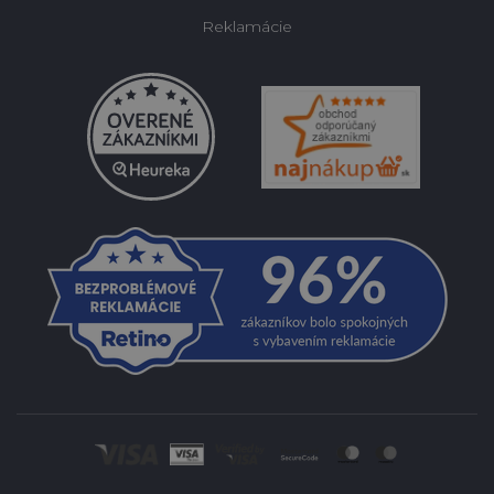
Reklamácie