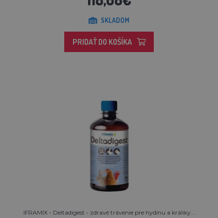
SKLADOM
PRIDAŤ DO KOŠÍKA
IFRAMIX - Deltadigest - zdravé trávenie pre hydinu a králiky...