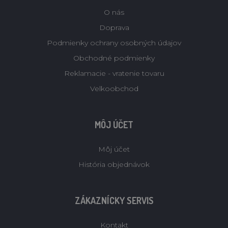
O nás
Doprava
Podmienky ochrany osobných údajov
Obchodné podmienky
Reklamacie - vratenie tovaru
Velkoobchod
MÔJ ÚČET
Môj účet
História objednávok
ZÁKAZNÍCKY SERVIS
Kontakt