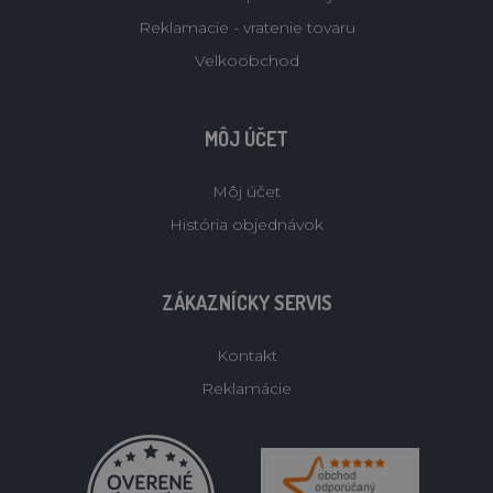
Reklamacie - vratenie tovaru
Velkoobchod
MÔJ ÚČET
Môj účet
História objednávok
ZÁKAZNÍCKY SERVIS
Kontakt
Reklamácie