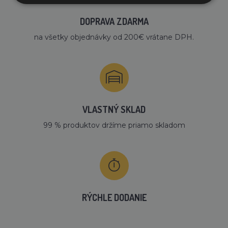
DOPRAVA ZDARMA
na všetky objednávky od 200€ vrátane DPH.
VLASTNÝ SKLAD
99 % produktov držíme priamo skladom
RÝCHLE DODANIE