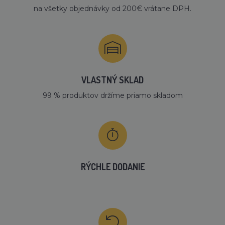
na všetky objednávky od 200€ vrátane DPH.
VLASTNÝ SKLAD
99 % produktov držíme priamo skladom
RÝCHLE DODANIE