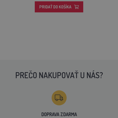
PRIDAŤ DO KOŠÍKA
PREČO NAKUPOVAŤ U NÁS?
DOPRAVA ZDARMA