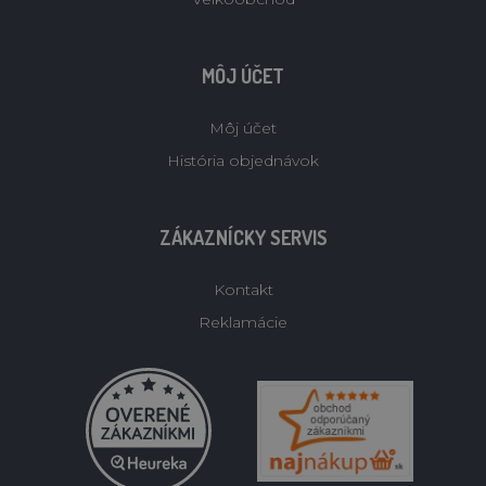
MÔJ ÚČET
Môj účet
História objednávok
ZÁKAZNÍCKY SERVIS
Kontakt
Reklamácie