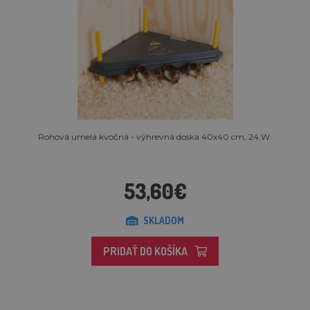
Rohová umelá kvočná - výhrevná doska 40x40 cm, 24 W.
53,60€
SKLADOM
PRIDAŤ DO KOŠÍKA