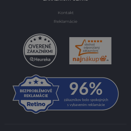
Kontakt
Reklamácie