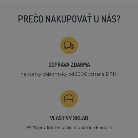
PREČO NAKUPOVAŤ U NÁS?
DOPRAVA ZDARMA
na všetky objednávky od 200€ vrátane DPH.
VLASTNÝ SKLAD
99 % produktov držíme priamo skladom