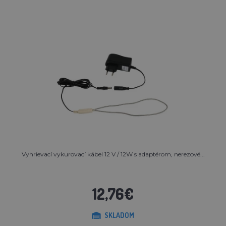
Vyhrievací vykurovací kábel 12 V / 12W s adaptérom, nerezové...
12,76€
SKLADOM