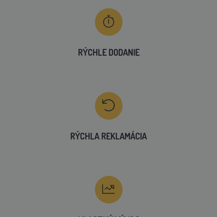
RÝCHLE DODANIE
RÝCHLA REKLAMÁCIA