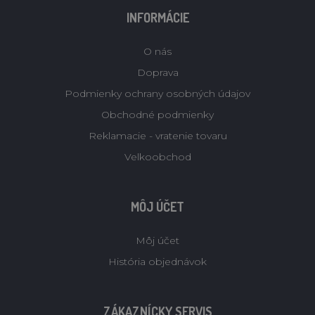
INFORMÁCIE
O nás
Doprava
Podmienky ochrany osobných údajov
Obchodné podmienky
Reklamacie - vratenie tovaru
Velkoobchod
MÔJ ÚČET
Môj účet
História objednávok
ZÁKAZNÍCKY SERVIS