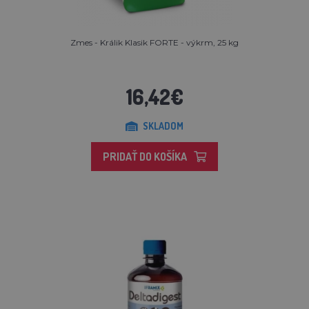
Zmes - Králik Klasik FORTE - výkrm, 25 kg
16,42€
SKLADOM
PRIDAŤ DO KOŠÍKA