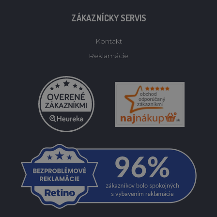
ZÁKAZNÍCKY SERVIS
Kontakt
Reklamácie