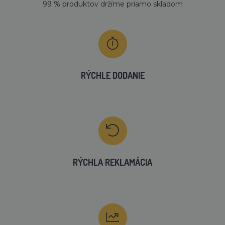
99 % produktov držíme priamo skladom
RÝCHLE DODANIE
RÝCHLA REKLAMÁCIA