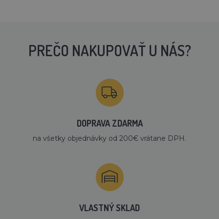
PREČO NAKUPOVAŤ U NÁS?
DOPRAVA ZDARMA
na všetky objednávky od 200€ vrátane DPH.
VLASTNÝ SKLAD