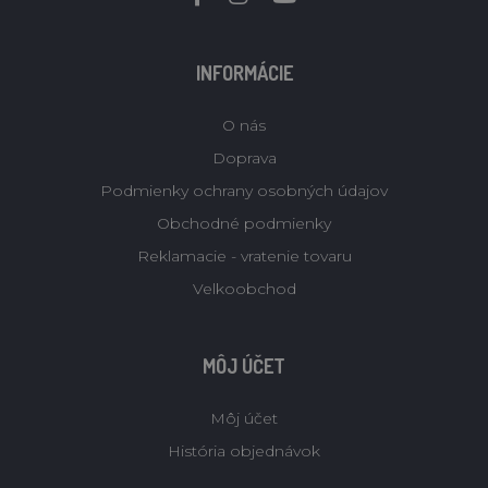
INFORMÁCIE
O nás
Doprava
Podmienky ochrany osobných údajov
Obchodné podmienky
Reklamacie - vratenie tovaru
Velkoobchod
MÔJ ÚČET
Môj účet
História objednávok