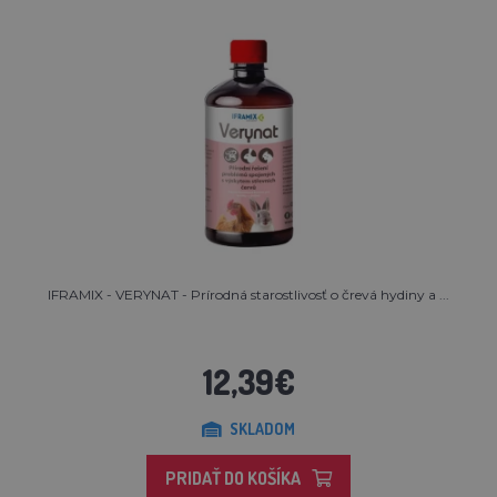
IFRAMIX - VERYNAT - Prírodná starostlivosť o črevá hydiny a ...
12,39€
SKLADOM
PRIDAŤ DO KOŠÍKA