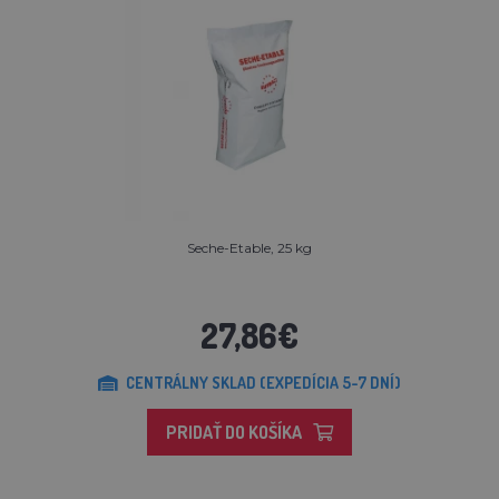
Seche-Etable, 25 kg
27,86€
CENTRÁLNY SKLAD (EXPEDÍCIA 5-7 DNÍ)
PRIDAŤ DO KOŠÍKA