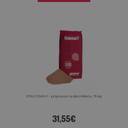
STALOSAN F - prípravok na dezinfekciu, 15 kg
31,55€