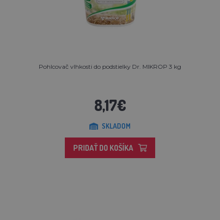
Pohlcovač vlhkosti do podstielky Dr. MIKROP 3 kg
8,17€
SKLADOM
PRIDAŤ DO KOŠÍKA