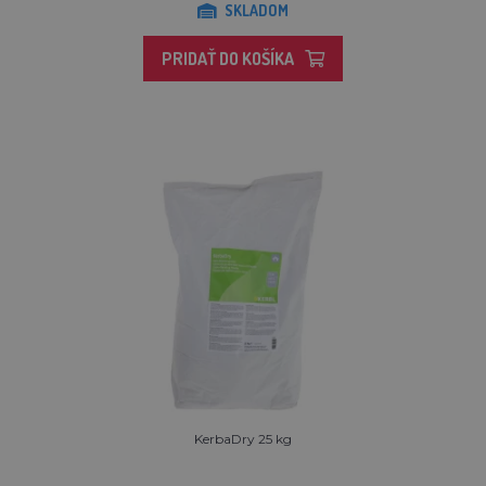
SKLADOM
PRIDAŤ DO KOŠÍKA
KerbaDry 25 kg