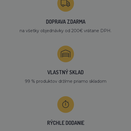
DOPRAVA ZDARMA
na všetky objednávky od 200€ vrátane DPH.
VLASTNÝ SKLAD
99 % produktov držíme priamo skladom
RÝCHLE DODANIE