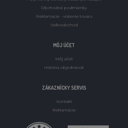
Obchodné podmienky
Reklamacie - vratenie tovaru
Velkoobchod
MÔJ ÚČET
Môj účet
História objednávok
ZÁKAZNÍCKY SERVIS
Kontakt
Reklamácie