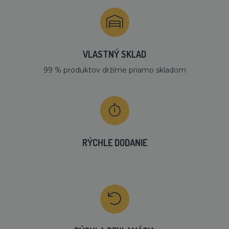
VLASTNÝ SKLAD
99 % produktov držíme priamo skladom
RÝCHLE DODANIE