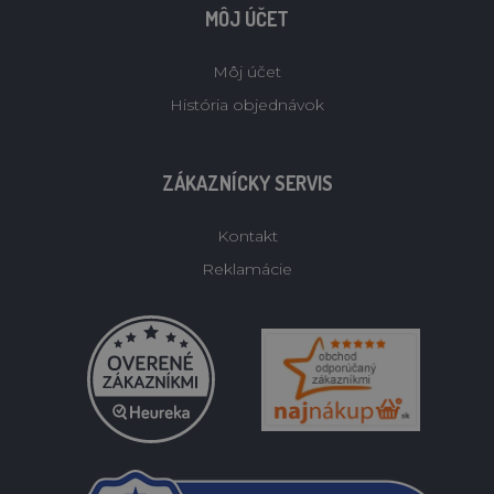
MÔJ ÚČET
Môj účet
História objednávok
ZÁKAZNÍCKY SERVIS
Kontakt
Reklamácie