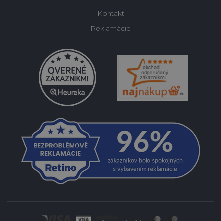
Kontakt
Reklamácie