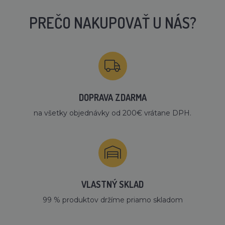
PREČO NAKUPOVAŤ U NÁS?
DOPRAVA ZDARMA
na všetky objednávky od 200€ vrátane DPH.
VLASTNÝ SKLAD
99 % produktov držíme priamo skladom