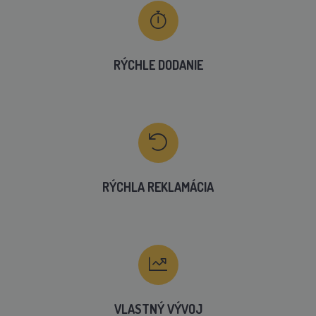
RÝCHLE DODANIE
RÝCHLA REKLAMÁCIA
VLASTNÝ VÝVOJ