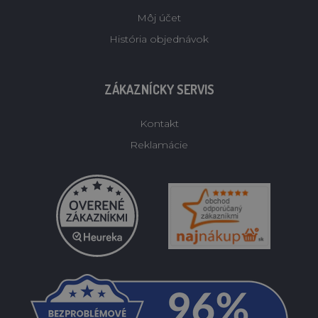
Môj účet
História objednávok
ZÁKAZNÍCKY SERVIS
Kontakt
Reklamácie