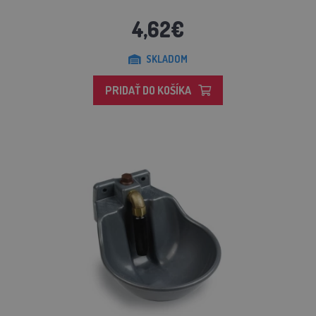
4,62€
SKLADOM
PRIDAŤ DO KOŠÍKA