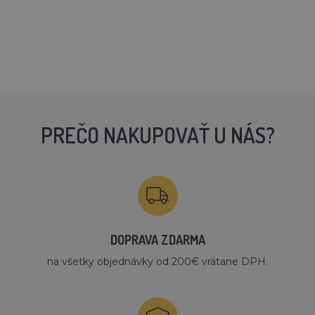
PREČO NAKUPOVAŤ U NÁS?
DOPRAVA ZDARMA
na všetky objednávky od 200€ vrátane DPH.