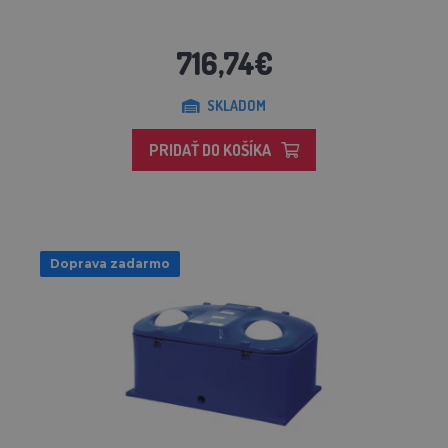
716,74€
SKLADOM
PRIDAŤ DO KOŠÍKA
Doprava zadarmo