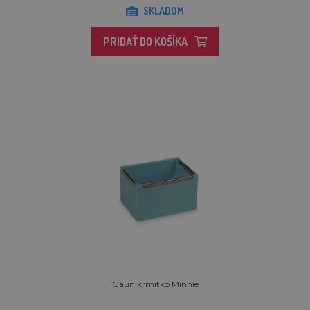
SKLADOM
PRIDAŤ DO KOŠÍKA
Gaun krmítko Minnie