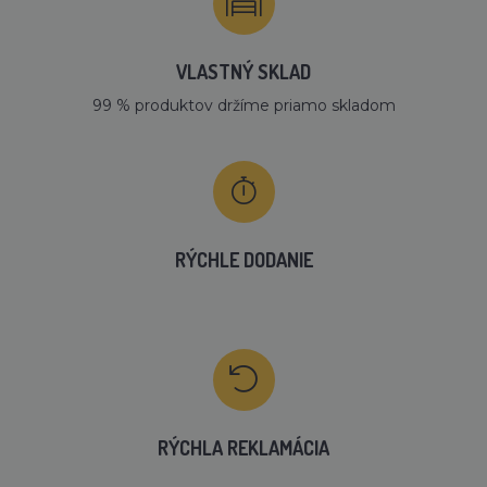
VLASTNÝ SKLAD
99 % produktov držíme priamo skladom
RÝCHLE DODANIE
RÝCHLA REKLAMÁCIA