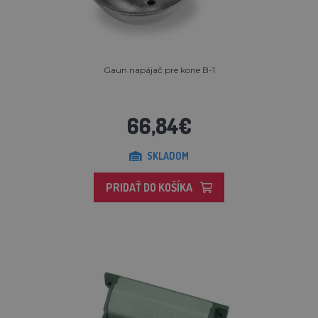
Gaun napájač pre kone B-1
66,84€
SKLADOM
PRIDAŤ DO KOŠÍKA