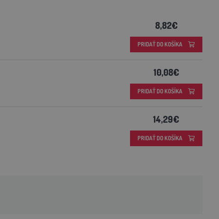
8,82€
PRIDAŤ DO KOŠÍKA
10,08€
PRIDAŤ DO KOŠÍKA
14,29€
PRIDAŤ DO KOŠÍKA