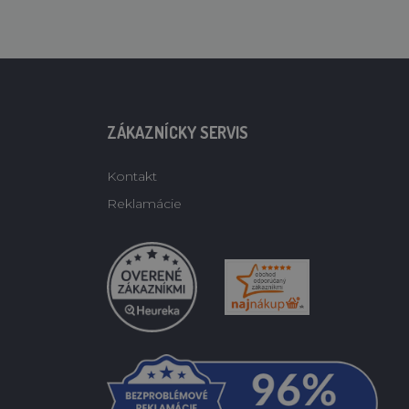
ZÁKAZNÍCKY SERVIS
Kontakt
Reklamácie