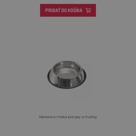
PRIDAŤ DO KOŠÍKA
Nerezová miska pre psy a mačky