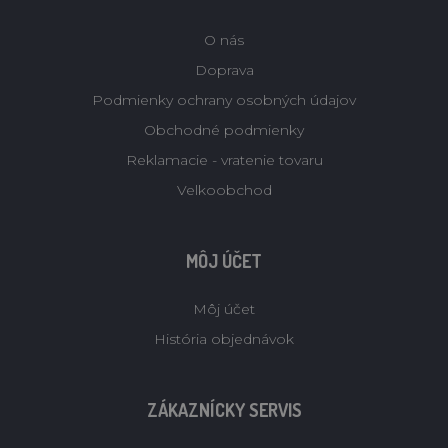
O nás
Doprava
Podmienky ochrany osobných údajov
Obchodné podmienky
Reklamacie - vratenie tovaru
Velkoobchod
MÔJ ÚČET
Môj účet
História objednávok
ZÁKAZNÍCKY SERVIS