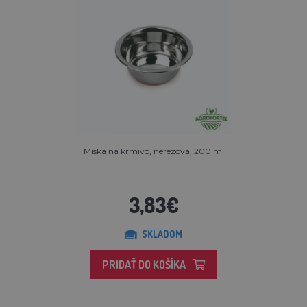
Miska na krmivo, nerezová, 200 ml
3,83€
SKLADOM
PRIDAŤ DO KOŠÍKA