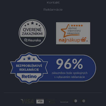
Kontakt
Reklamácie