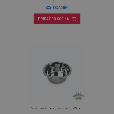
SKLADOM
PRIDAŤ DO KOŠÍKA
Miska na krmivo, nerezová, 800 ml