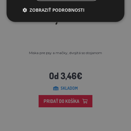
ZOBRAZIŤ PODROBNOSTI
Miska pre psy a mačky, dvojitá so stojanom
Od 3,46€
SKLADOM
PRIDAŤ DO KOŠÍKA