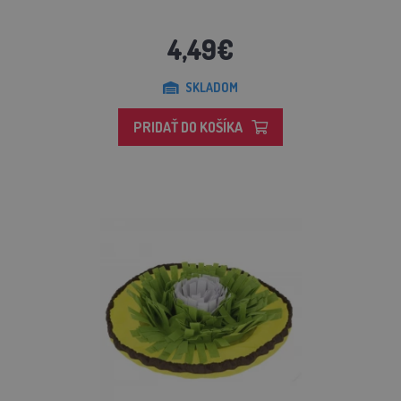
4,49€
SKLADOM
PRIDAŤ DO KOŠÍKA