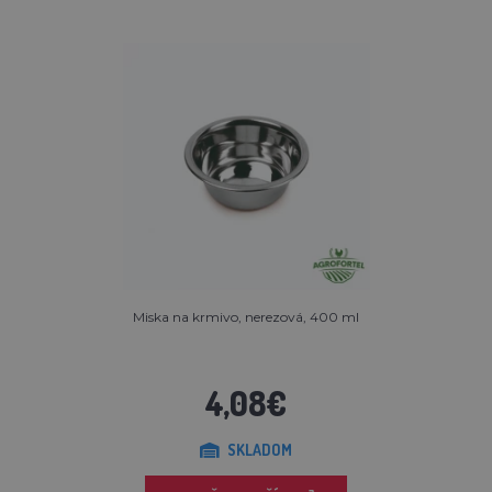
Miska na krmivo, nerezová, 400 ml
4,08€
SKLADOM