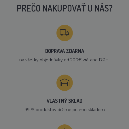
PREČO NAKUPOVAŤ U NÁS?
DOPRAVA ZDARMA
na všetky objednávky od 200€ vrátane DPH.
VLASTNÝ SKLAD
99 % produktov držíme priamo skladom