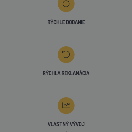
RÝCHLE DODANIE
RÝCHLA REKLAMÁCIA
VLASTNÝ VÝVOJ