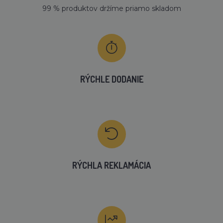
99 % produktov držíme priamo skladom
RÝCHLE DODANIE
RÝCHLA REKLAMÁCIA