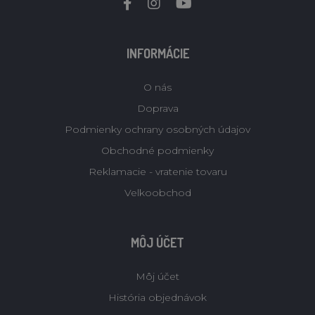
INFORMÁCIE
O nás
Doprava
Podmienky ochrany osobných údajov
Obchodné podmienky
Reklamacie - vratenie tovaru
Velkoobchod
MÔJ ÚČET
Môj účet
História objednávok