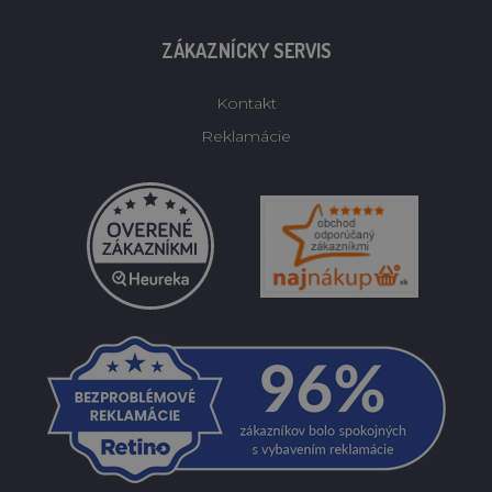
ZÁKAZNÍCKY SERVIS
Kontakt
Reklamácie