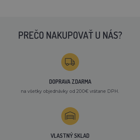
PREČO NAKUPOVAŤ U NÁS?
DOPRAVA ZDARMA
na všetky objednávky od 200€ vrátane DPH.
VLASTNÝ SKLAD