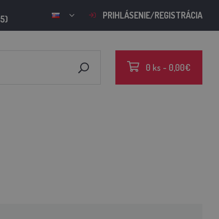
PRIHLÁSENIE/REGISTRÁCIA
15)
0 ks - 0,00€