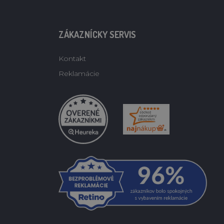
ZÁKAZNÍCKY SERVIS
Kontakt
Reklamácie