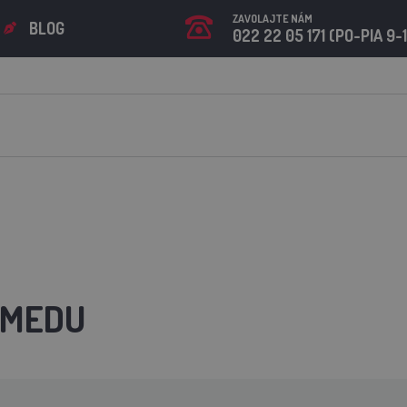
ZAVOLAJTE NÁM
BLOG
022 22 05 171 (PO-PIA 9-
 MEDU