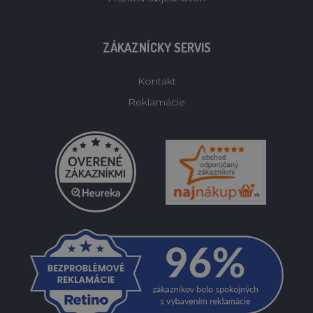
ZÁKAZNÍCKY SERVIS
Kontakt
Reklamácie