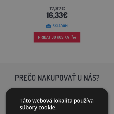
17,87€
16,33€
SKLADOM
PRIDAŤ DO KOŠÍKA
PREČO NAKUPOVAŤ U NÁS?
Táto webová lokalita používa
súbory cookie.