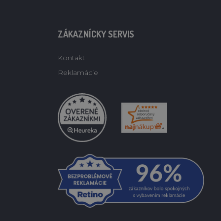
ZÁKAZNÍCKY SERVIS
Kontakt
Reklamácie