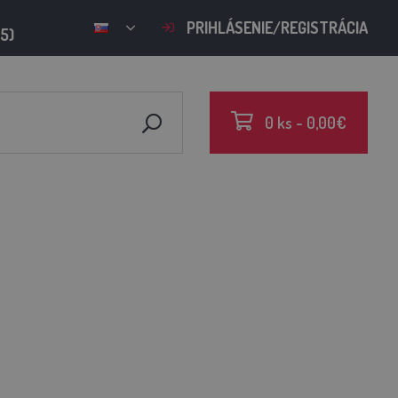
PRIHLÁSENIE/REGISTRÁCIA
15)
0 ks - 0,00€