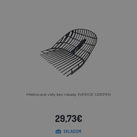
Miestovacie vidly bez násady SVERIGE GREPEN
29,73€
SKLADOM