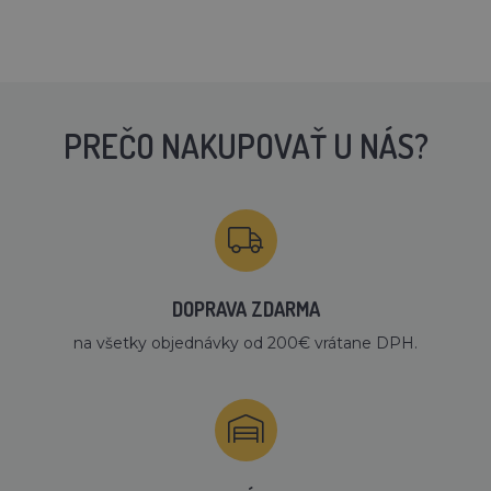
PREČO NAKUPOVAŤ U NÁS?
DOPRAVA ZDARMA
na všetky objednávky od 200€ vrátane DPH.