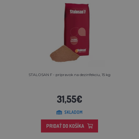
STALOSAN F - prípravok na dezinfekciu, 15 kg
31,55€
SKLADOM
PRIDAŤ DO KOŠÍKA