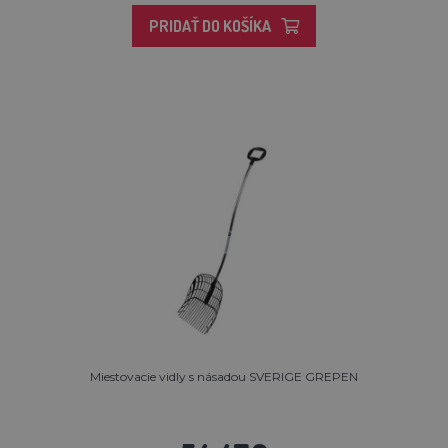
PRIDAŤ DO KOŠÍKA
Miestovacie vidly s násadou SVERIGE GREPEN