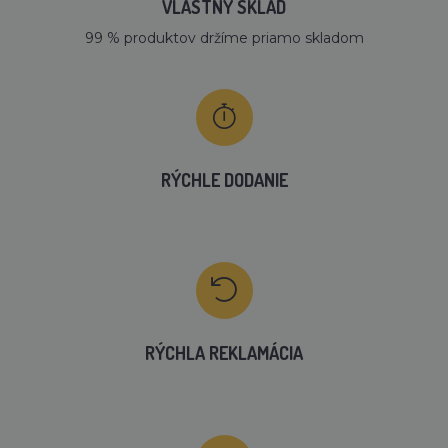
VLASTNÝ SKLAD
99 % produktov držíme priamo skladom
RÝCHLE DODANIE
RÝCHLA REKLAMÁCIA