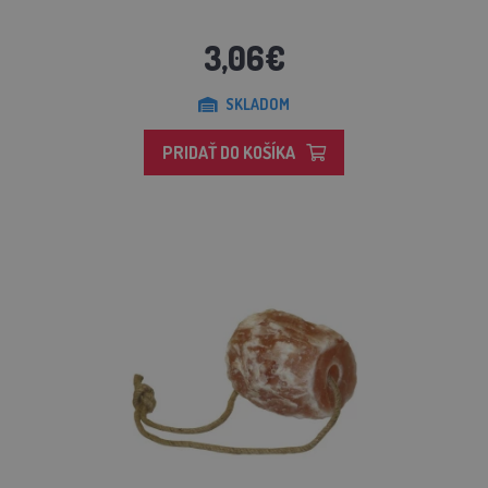
3,06€
SKLADOM
PRIDAŤ DO KOŠÍKA