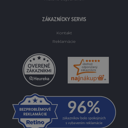
ZÁKAZNÍCKY SERVIS
Kontakt
Reklamácie