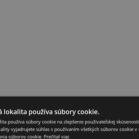
 lokalita používa súbory cookie.
ita používa súbory cookie na zlepšenie používateľskej skúsenost
ality vyjadrujete súhlas s používaním všetkých súborov cookie v 
nia súborov cookie.
Prečítať viac