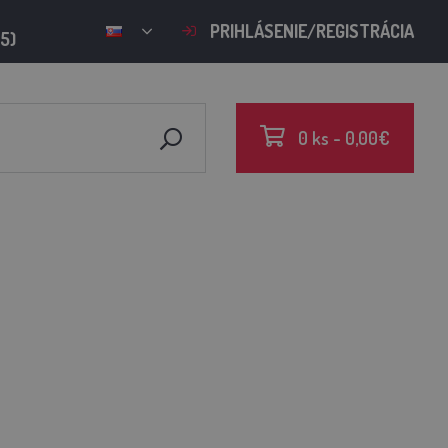
PRIHLÁSENIE/REGISTRÁCIA
15)
0 ks - 0,00€