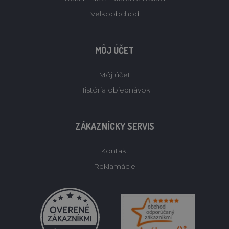
Velkoobchod
MÔJ ÚČET
Môj účet
História objednávok
ZÁKAZNÍCKY SERVIS
Kontakt
Reklamácie