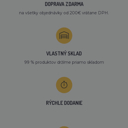
DOPRAVA ZDARMA
na všetky objednávky od 200€ vrátane DPH.
VLASTNÝ SKLAD
99 % produktov držíme priamo skladom
RÝCHLE DODANIE