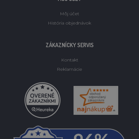
Môj účet
História objednávok
ZÁKAZNÍCKY SERVIS
Kontakt
Reklamácie