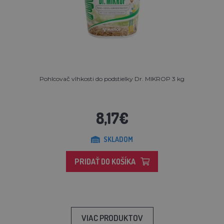
Pohlcovač vlhkosti do podstielky Dr. MIKROP 3 kg
8,17€
SKLADOM
PRIDAŤ DO KOŠÍKA
VIAC PRODUKTOV