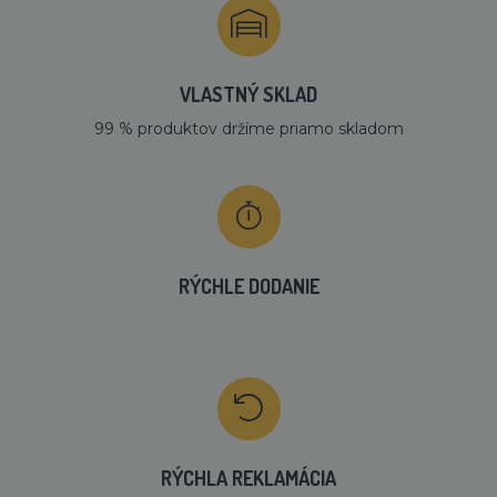
VLASTNÝ SKLAD
99 % produktov držíme priamo skladom
RÝCHLE DODANIE
RÝCHLA REKLAMÁCIA