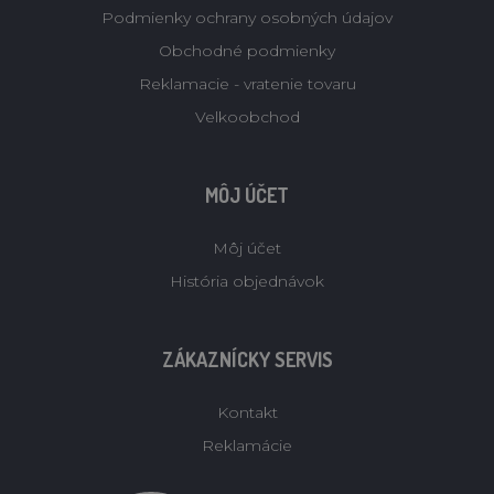
Podmienky ochrany osobných údajov
Obchodné podmienky
Reklamacie - vratenie tovaru
Velkoobchod
MÔJ ÚČET
Môj účet
História objednávok
ZÁKAZNÍCKY SERVIS
Kontakt
Reklamácie