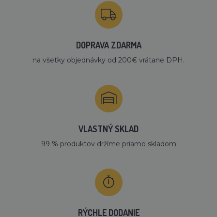
DOPRAVA ZDARMA
na všetky objednávky od 200€ vrátane DPH.
VLASTNÝ SKLAD
99 % produktov držíme priamo skladom
RÝCHLE DODANIE