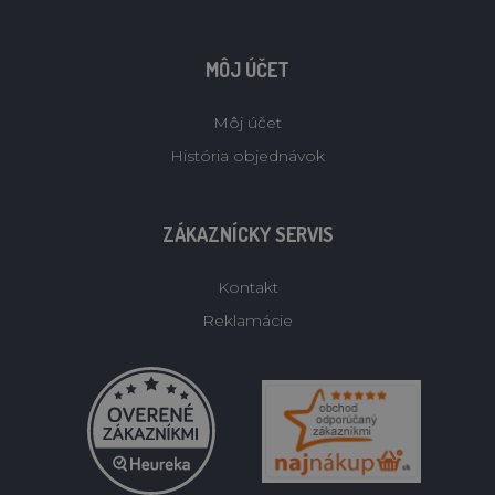
MÔJ ÚČET
Môj účet
História objednávok
ZÁKAZNÍCKY SERVIS
Kontakt
Reklamácie