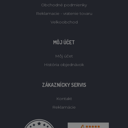
Obchodné podmienky
Reklamacie - vratenie tovaru
Velkoobchod
MÔJ ÚČET
Môj účet
História objednávok
ZÁKAZNÍCKY SERVIS
Kontakt
Reklamácie