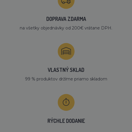
DOPRAVA ZDARMA
na všetky objednávky od 200€ vrátane DPH.
VLASTNÝ SKLAD
99 % produktov držíme priamo skladom
RÝCHLE DODANIE