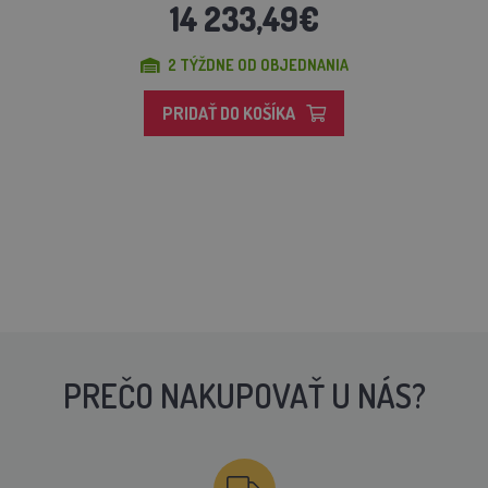
14 233,49€
2 TÝŽDNE OD OBJEDNANIA
PRIDAŤ DO KOŠÍKA
PREČO NAKUPOVAŤ U NÁS?