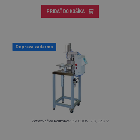
PRIDAŤ DO KOŠÍKA
Doprava zadarmo
Zátkovačka kelímkov BP 600V. 2,0, 230 V