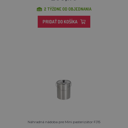
2 TÝŽDNE OD OBJEDNANIA
PRIDAŤ DO KOŠÍKA
Náhradná nádoba pre Mini pasterizátor FJ15