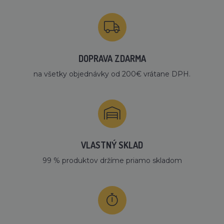
DOPRAVA ZDARMA
na všetky objednávky od 200€ vrátane DPH.
VLASTNÝ SKLAD
99 % produktov držíme priamo skladom