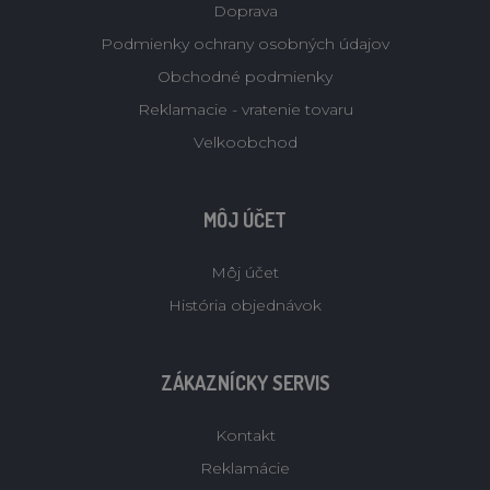
Doprava
Podmienky ochrany osobných údajov
Obchodné podmienky
Reklamacie - vratenie tovaru
Velkoobchod
MÔJ ÚČET
Môj účet
História objednávok
ZÁKAZNÍCKY SERVIS
Kontakt
Reklamácie