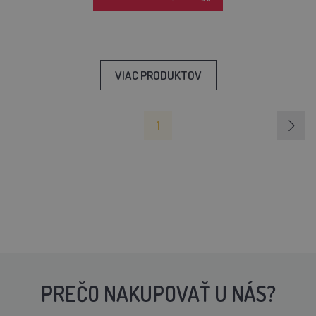
VIAC PRODUKTOV
1
PREČO NAKUPOVAŤ U NÁS?