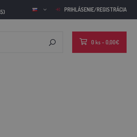
PRIHLÁSENIE/REGISTRÁCIA
15)
0 ks - 0,00€