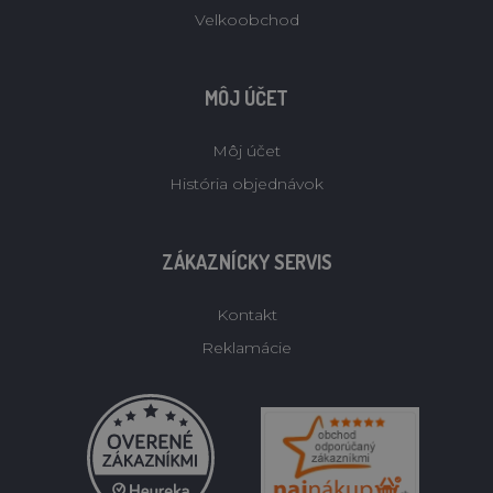
Velkoobchod
MÔJ ÚČET
Môj účet
História objednávok
ZÁKAZNÍCKY SERVIS
Kontakt
Reklamácie