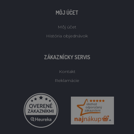
MÔJ ÚČET
Môj účet
História objednávok
ZÁKAZNÍCKY SERVIS
Kontakt
Reklamácie