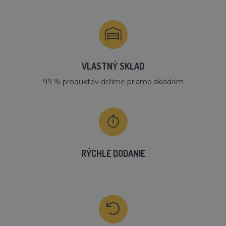
VLASTNÝ SKLAD
99 % produktov držíme priamo skladom
RÝCHLE DODANIE