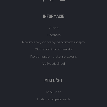
INFORMÁCIE
O nás
Doprava
Podmienky ochrany osobných údajov
Obchodné podmienky
Reklamacie - vratenie tovaru
Velkoobchod
MÔJ ÚČET
Môj účet
História objednávok