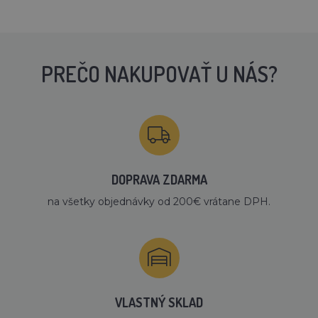
PREČO NAKUPOVAŤ U NÁS?
DOPRAVA ZDARMA
na všetky objednávky od 200€ vrátane DPH.
VLASTNÝ SKLAD