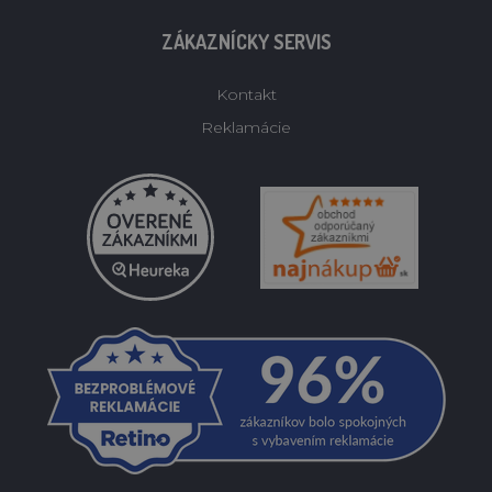
ZÁKAZNÍCKY SERVIS
Kontakt
Reklamácie