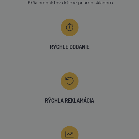
99 % produktov držíme priamo skladom
RÝCHLE DODANIE
RÝCHLA REKLAMÁCIA