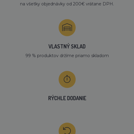
na všetky objednávky od 200€ vrátane DPH.
VLASTNÝ SKLAD
99 % produktov držíme priamo skladom
RÝCHLE DODANIE