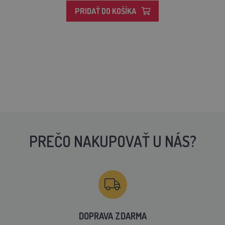
PRIDAŤ DO KOŠÍKA
PREČO NAKUPOVAŤ U NÁS?
DOPRAVA ZDARMA