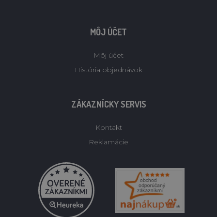
MÔJ ÚČET
Môj účet
História objednávok
ZÁKAZNÍCKY SERVIS
Kontakt
Reklamácie