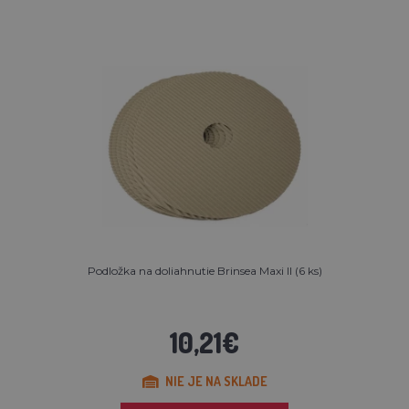
Podložka na doliahnutie Brinsea Maxi II (6 ks)
10,21€
NIE JE NA SKLADE