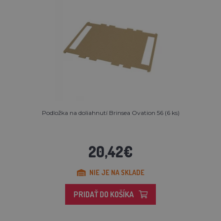
Podložka na doliahnutí Brinsea Ovation 56 (6 ks)
20,42€
NIE JE NA SKLADE
PRIDAŤ DO KOŠÍKA