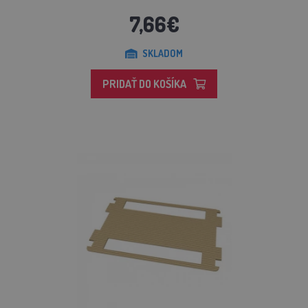
7,66€
SKLADOM
PRIDAŤ DO KOŠÍKA