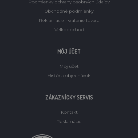
Podmienky ochrany osobných údajov
Obchodné podmienky
Reklamacie - vratenie tovaru
Velkoobchod
MÔJ ÚČET
Môj účet
História objednávok
ZÁKAZNÍCKY SERVIS
Kontakt
Reklamácie