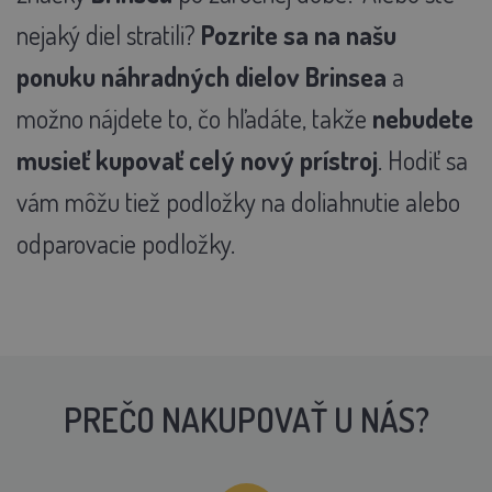
nejaký diel stratili?
Pozrite sa na našu
ponuku náhradných dielov Brinsea
a
možno nájdete to, čo hľadáte, takže
nebudete
musieť kupovať celý nový prístroj
.
Hodiť sa
vám môžu tiež podložky na doliahnutie alebo
odparovacie podložky.
PREČO NAKUPOVAŤ U NÁS?