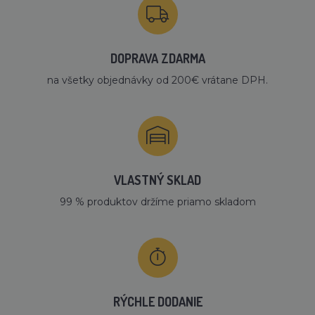
DOPRAVA ZDARMA
na všetky objednávky od 200€ vrátane DPH.
VLASTNÝ SKLAD
99 % produktov držíme priamo skladom
RÝCHLE DODANIE