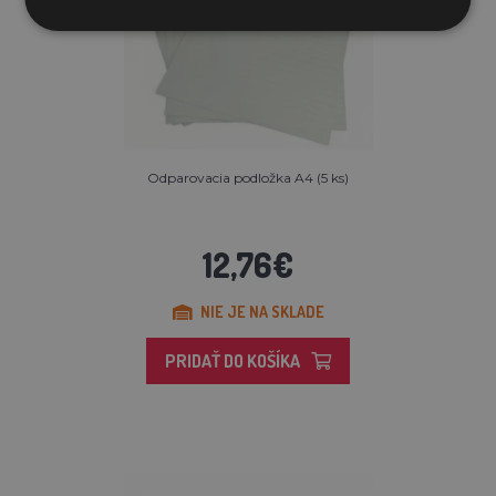
Odparovacia podložka A4 (5 ks)
12,76€
NIE JE NA SKLADE
PRIDAŤ DO KOŠÍKA