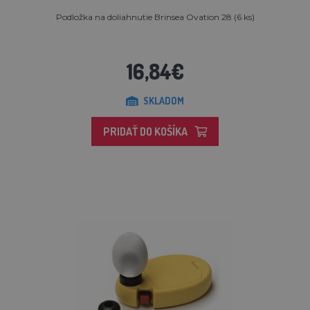
Podložka na doliahnutie Brinsea Ovation 28 (6 ks)
16,84€
SKLADOM
PRIDAŤ DO KOŠÍKA