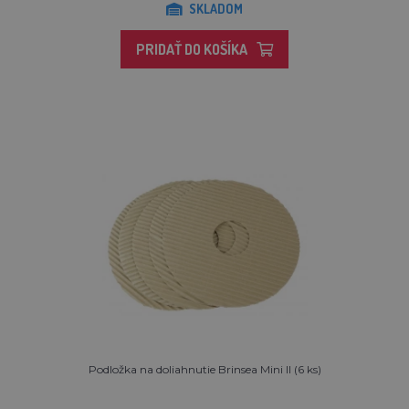
SKLADOM
PRIDAŤ DO KOŠÍKA
Podložka na doliahnutie Brinsea Mini II (6 ks)