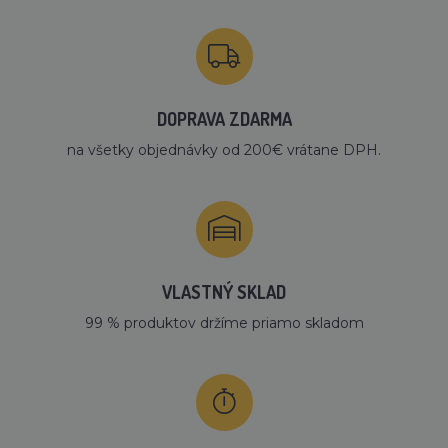
DOPRAVA ZDARMA
na všetky objednávky od 200€ vrátane DPH.
VLASTNÝ SKLAD
99 % produktov držíme priamo skladom