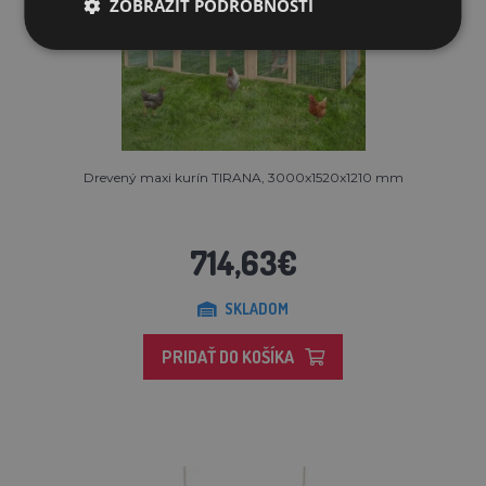
ZOBRAZIŤ PODROBNOSTI
Drevený maxi kurín TIRANA, 3000x1520x1210 mm
714,63€
SKLADOM
PRIDAŤ DO KOŠÍKA