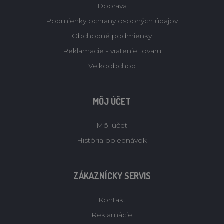
Doprava
Podmienky ochrany osobných údajov
Obchodné podmienky
Reklamacie - vratenie tovaru
Velkoobchod
MÔJ ÚČET
Môj účet
História objednávok
ZÁKAZNÍCKY SERVIS
Kontakt
Reklamácie