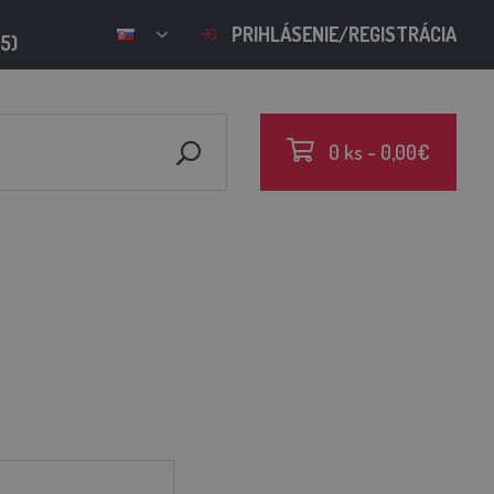
PRIHLÁSENIE/REGISTRÁCIA
15)
0 ks - 0,00€