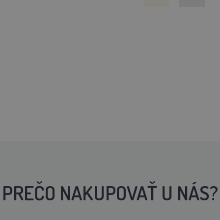
PREČO NAKUPOVAŤ U NÁS?