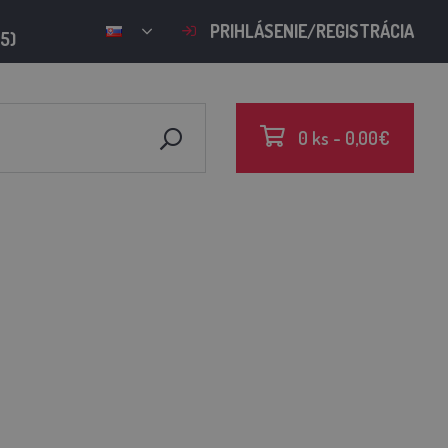
PRIHLÁSENIE/REGISTRÁCIA
15)
0 ks - 0,00€