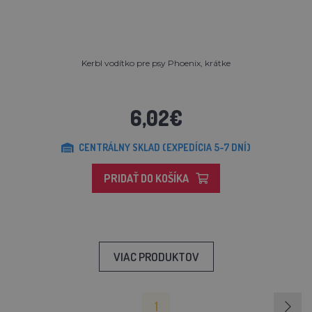
Kerbl vodítko pre psy Phoenix, krátke
6,02€
CENTRÁLNY SKLAD (EXPEDÍCIA 5-7 DNÍ)
PRIDAŤ DO KOŠÍKA
VIAC PRODUKTOV
1