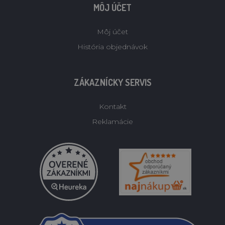
MÔJ ÚČET
Môj účet
História objednávok
ZÁKAZNÍCKY SERVIS
Kontakt
Reklamácie