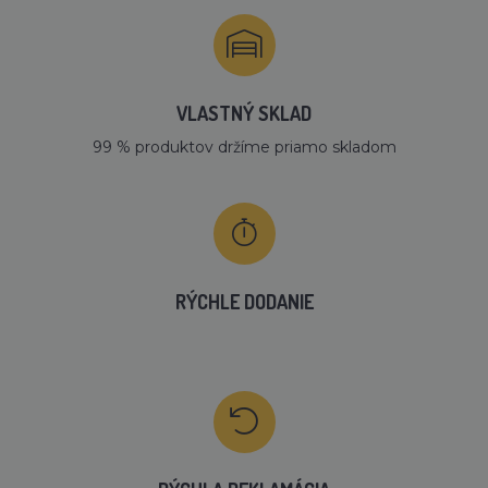
VLASTNÝ SKLAD
99 % produktov držíme priamo skladom
RÝCHLE DODANIE