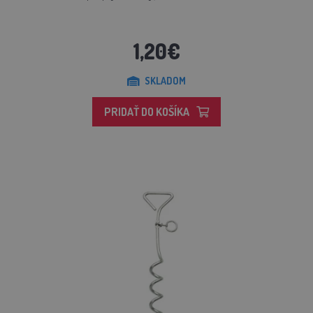
1,20€
SKLADOM
PRIDAŤ DO KOŠÍKA