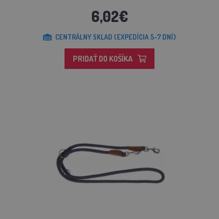
6,02€
CENTRÁLNY SKLAD (EXPEDÍCIA 5-7 DNÍ)
PRIDAŤ DO KOŠÍKA