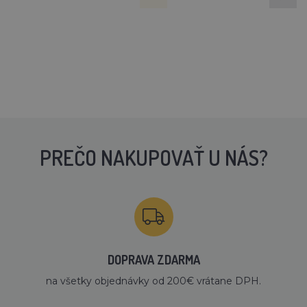
PREČO NAKUPOVAŤ U NÁS?
DOPRAVA ZDARMA
na všetky objednávky od 200€ vrátane DPH.