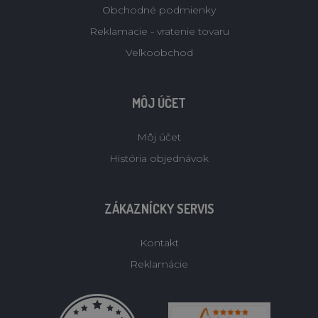
Obchodné podmienky
Reklamacie - vratenie tovaru
Velkoobchod
MÔJ ÚČET
Môj účet
História objednávok
ZÁKAZNÍCKY SERVIS
Kontakt
Reklamácie