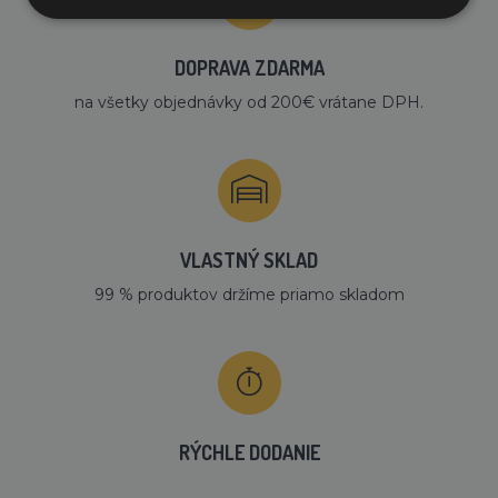
DOPRAVA ZDARMA
na všetky objednávky od 200€ vrátane DPH.
VLASTNÝ SKLAD
99 % produktov držíme priamo skladom
RÝCHLE DODANIE