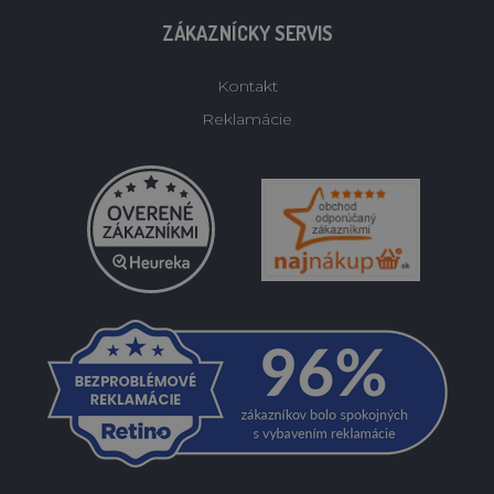
ZÁKAZNÍCKY SERVIS
Kontakt
Reklamácie