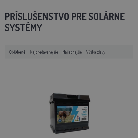
PRÍSLUŠENSTVO PRE SOLÁRNE
SYSTÉMY
Obľúbené
Najpredávanejšie
Najlacnejšie
Výška zľavy