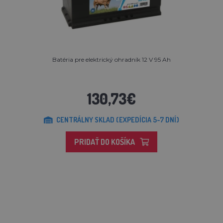
Batéria pre elektrický ohradník 12 V 95 Ah
130,73€
CENTRÁLNY SKLAD (EXPEDÍCIA 5-7 DNÍ)
PRIDAŤ DO KOŠÍKA