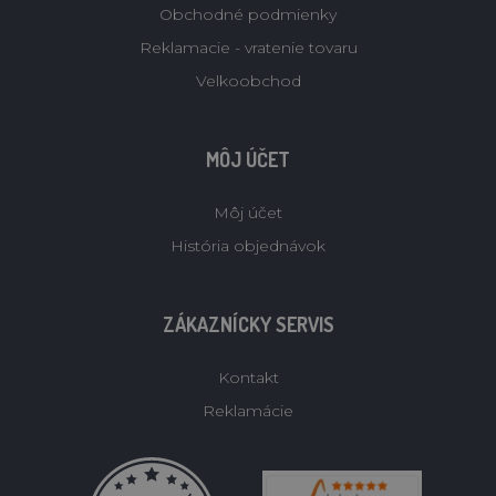
Obchodné podmienky
Reklamacie - vratenie tovaru
Velkoobchod
MÔJ ÚČET
Môj účet
História objednávok
ZÁKAZNÍCKY SERVIS
Kontakt
Reklamácie