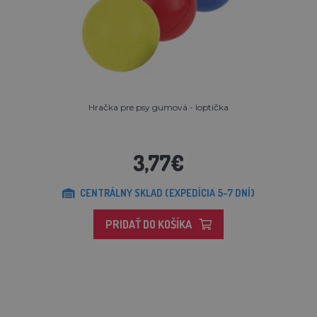
Hračka pre psy gumová - loptička
3,77€
CENTRÁLNY SKLAD (EXPEDÍCIA 5-7 DNÍ)
PRIDAŤ DO KOŠÍKA