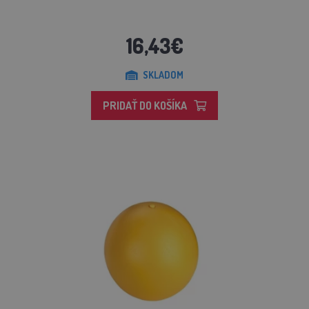
16,43€
SKLADOM
PRIDAŤ DO KOŠÍKA