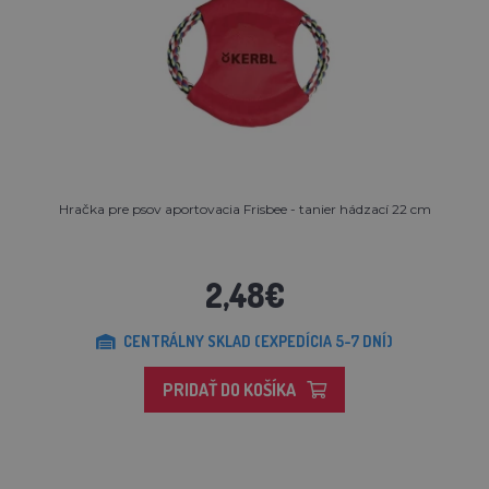
Hračka pre psov aportovacia Frisbee - tanier hádzací 22 cm
2,48€
CENTRÁLNY SKLAD (EXPEDÍCIA 5-7 DNÍ)
PRIDAŤ DO KOŠÍKA