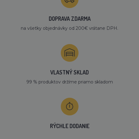
DOPRAVA ZDARMA
na všetky objednávky od 200€ vrátane DPH.
VLASTNÝ SKLAD
99 % produktov držíme priamo skladom
RÝCHLE DODANIE