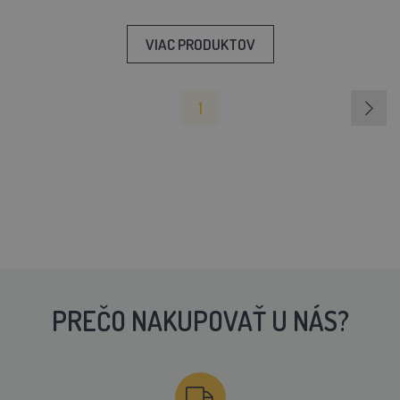
VIAC PRODUKTOV
1
PREČO NAKUPOVAŤ U NÁS?