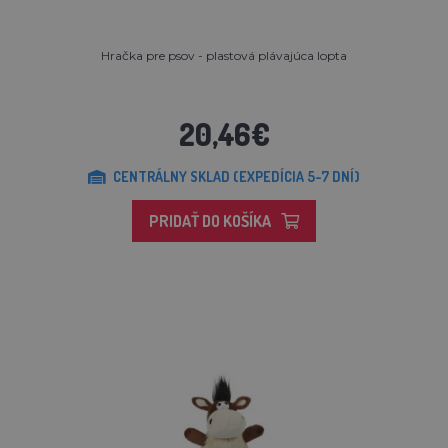
Hračka pre psov - plastová plávajúca lopta
20,46€
CENTRÁLNY SKLAD (EXPEDÍCIA 5-7 DNÍ)
PRIDAŤ DO KOŠÍKA