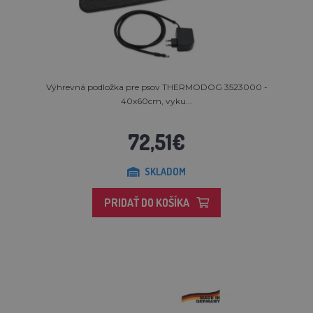
Výhrevná podložka pre psov THERMODOG 3523000 -
40x60cm, vyku...
72,51€
SKLADOM
PRIDAŤ DO KOŠÍKA