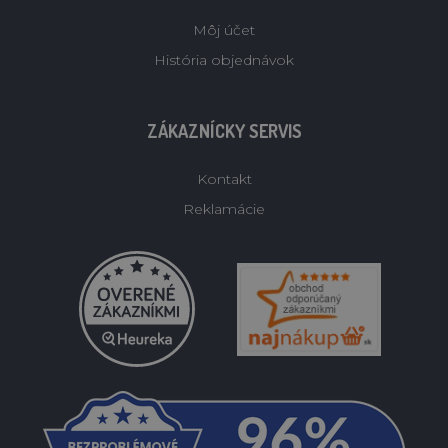
Môj účet
História objednávok
ZÁKAZNÍCKY SERVIS
Kontakt
Reklamácie