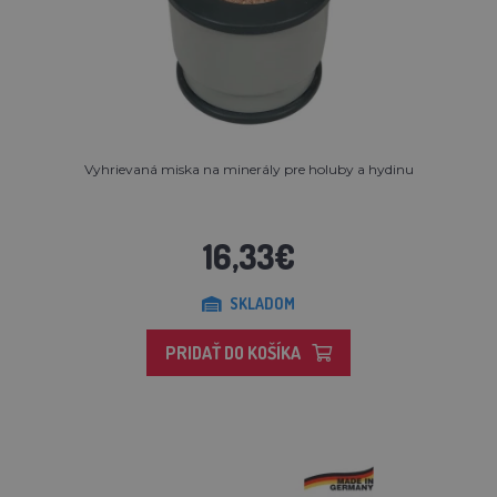
Vyhrievaná miska na minerály pre holuby a hydinu
16,33€
SKLADOM
PRIDAŤ DO KOŠÍKA