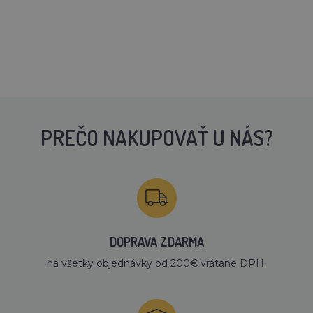
PREČO NAKUPOVAŤ U NÁS?
DOPRAVA ZDARMA
na všetky objednávky od 200€ vrátane DPH.