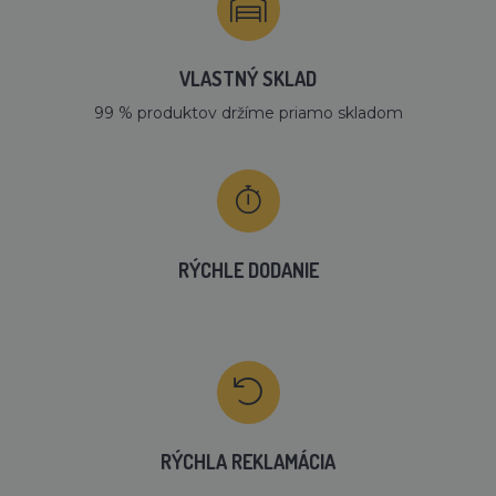
VLASTNÝ SKLAD
99 % produktov držíme priamo skladom
RÝCHLE DODANIE
RÝCHLA REKLAMÁCIA