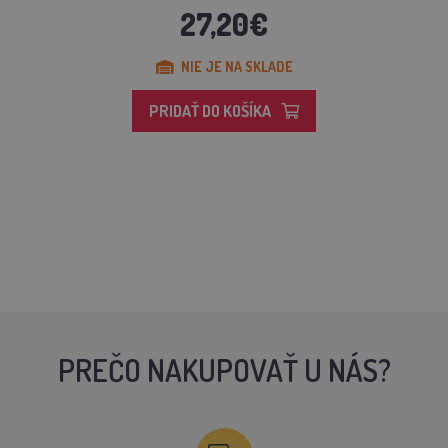
27,20€
NIE JE NA SKLADE
PRIDAŤ DO KOŠÍKA
PREČO NAKUPOVAŤ U NÁS?