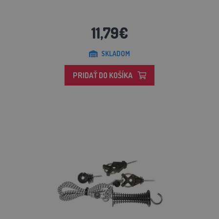
11,79€
SKLADOM
PRIDAŤ DO KOŠÍKA