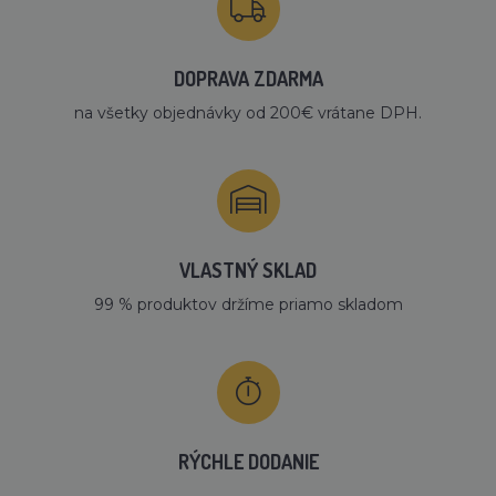
DOPRAVA ZDARMA
na všetky objednávky od 200€ vrátane DPH.
VLASTNÝ SKLAD
99 % produktov držíme priamo skladom
RÝCHLE DODANIE