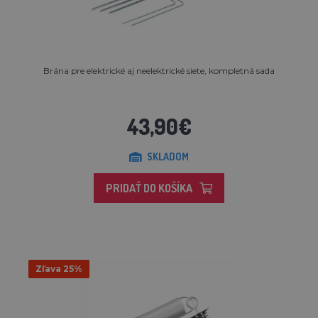
Brána pre elektrické aj neelektrické siete, kompletná sada
43,90€
SKLADOM
PRIDAŤ DO KOŠÍKA
Zľava 25%