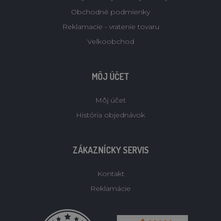
Obchodné podmienky
Reklamacie - vratenie tovaru
Velkoobchod
MÔJ ÚČET
Môj účet
História objednávok
ZÁKAZNÍCKY SERVIS
Kontakt
Reklamácie