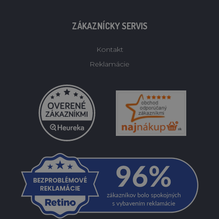
ZÁKAZNÍCKY SERVIS
Kontakt
Reklamácie