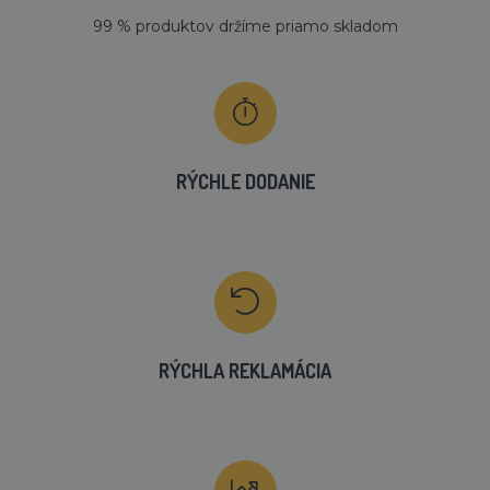
99 % produktov držíme priamo skladom
RÝCHLE DODANIE
RÝCHLA REKLAMÁCIA