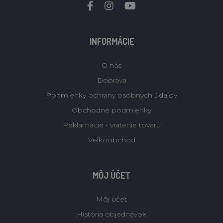
INFORMÁCIE
O nás
Doprava
Podmienky ochrany osobných údajov
Obchodné podmienky
Reklamacie - vratenie tovaru
Velkoobchod
MÔJ ÚČET
Môj účet
História objednávok