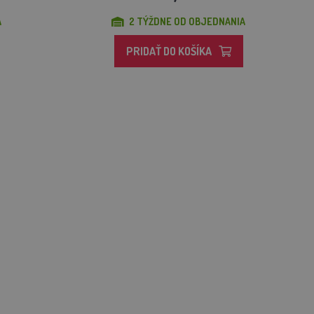
A
2 TÝŽDNE OD OBJEDNANIA
PRIDAŤ DO KOŠÍKA