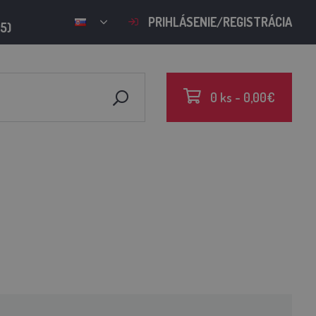
PRIHLÁSENIE/REGISTRÁCIA
15)
0 ks - 0,00€