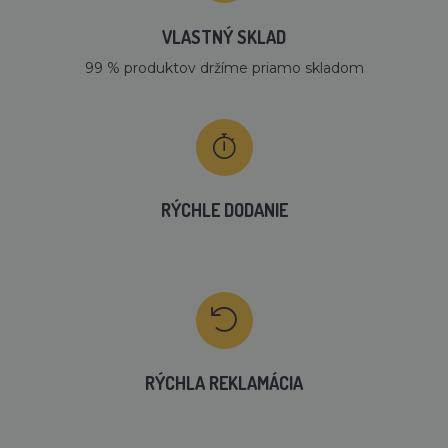
VLASTNÝ SKLAD
99 % produktov držíme priamo skladom
RÝCHLE DODANIE
RÝCHLA REKLAMÁCIA