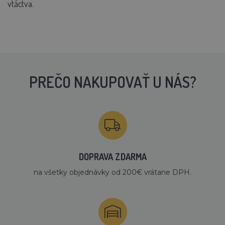
vtáctva.
PREČO NAKUPOVAŤ U NÁS?
DOPRAVA ZDARMA
na všetky objednávky od 200€ vrátane DPH.