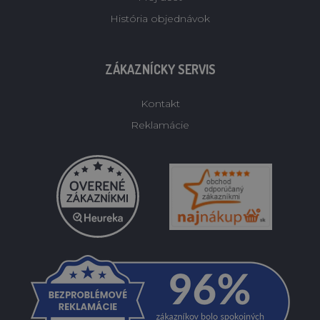
História objednávok
ZÁKAZNÍCKY SERVIS
Kontakt
Reklamácie