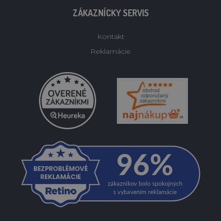
ZÁKAZNÍCKY SERVIS
Kontakt
Reklamácie