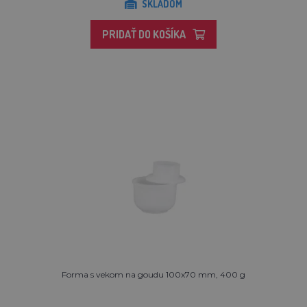
SKLADOM
PRIDAŤ DO KOŠÍKA
Forma s vekom na goudu 100x70 mm, 400 g