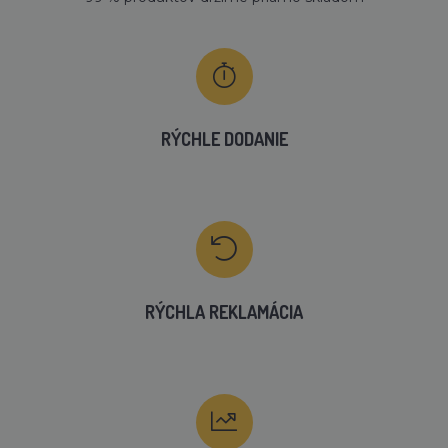
RÝCHLE DODANIE
RÝCHLA REKLAMÁCIA