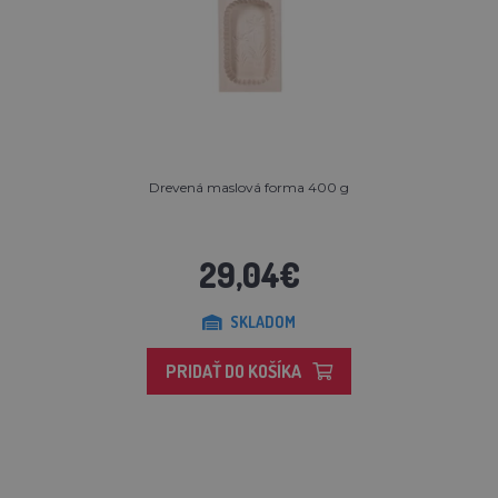
Drevená maslová forma 400 g
29,04€
SKLADOM
PRIDAŤ DO KOŠÍKA