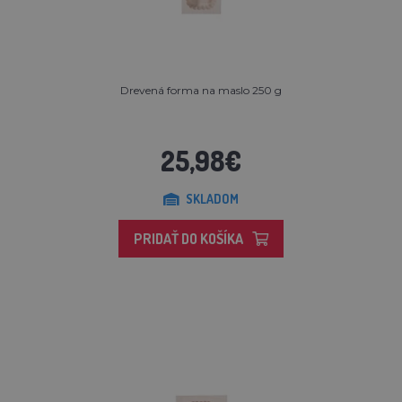
Drevená forma na maslo 250 g
25,98€
SKLADOM
PRIDAŤ DO KOŠÍKA