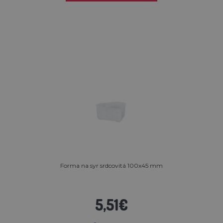
Forma na syr srdcovitá 100x45 mm
5,51€