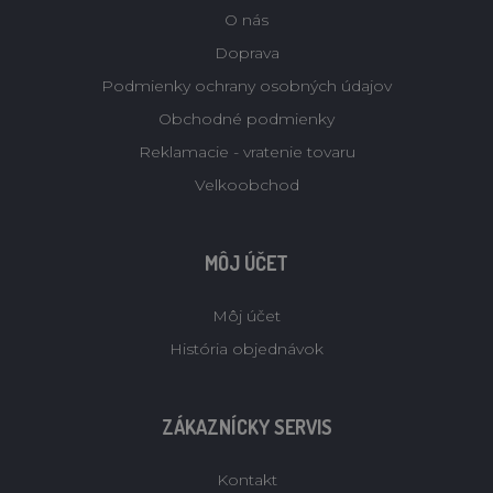
O nás
Doprava
Podmienky ochrany osobných údajov
Obchodné podmienky
Reklamacie - vratenie tovaru
Velkoobchod
MÔJ ÚČET
Môj účet
História objednávok
ZÁKAZNÍCKY SERVIS
Kontakt