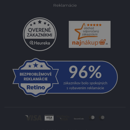
Reklamácie